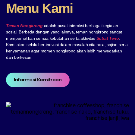
Menu Kami
Teman Nongkrong
adalah pusat interaksi berbagai kegiatan
sosial. Berbeda dengan yang lainnya, teman nongkrong sangat
memperhatikan semua kebutuhan serta aktivitas
Sobat Teno
.
Kami akan selalu ber-inovasi dalam masalah cita rasa, sajian serta
kenyamanan agar momen nongkrong akan lebih menyegarkan
dan berkesan.
Informasi Kemitraan