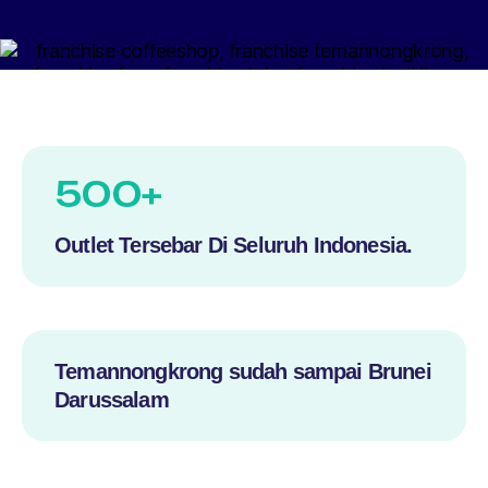
500+
Outlet Tersebar Di Seluruh Indonesia.
Temannongkrong sudah sampai Brunei
Darussalam