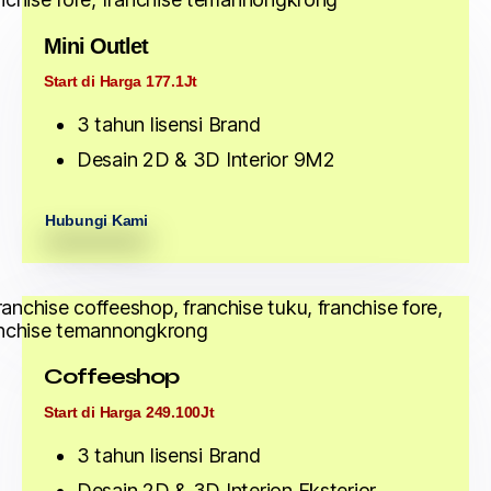
Mini Outlet
Start di Harga 177.1Jt
3 tahun lisensi Brand
Desain 2D & 3D Interior 9M2
Hubungi Kami
Coffeeshop
Start di Harga 249.100Jt
3 tahun lisensi Brand
Desain 2D & 3D Interion Eksterior