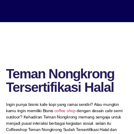
Teman Nongkrong
Tersertifikasi Halal
Ingin punya bisnis kafe kopi yang ramai sendiri? Atau mungkin
kamu ingin memiliki Bisnis
coffee shop
dengan desain cafe semi
outdoor? Kehadiran Teman Nongkrong memang sengaja untuk
menjadi pusat interaksi berbagai kegiatan sosial. selain itu
Coffeeshop Teman Nongkrong Sudah Tersertifikasi Halal dan