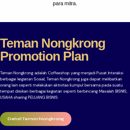
para mitra.
Teman Nongkrong
Promotion Plan
Teman Nongkrong adalah Coffeeshop yang menjadi Pusat Interaksi
berbagai kegiatan Sosial, Teman Nongkrong juga dapat melibatkan
orang lain seperti melakukan aktivitas kumpul bersama pada suatu
tempat diisikan berbagai kegiatan seperti berbincang Masalah BISNIS,
USAHA sharing PELUANG BISNIS.
Detail Teman Nongkrong