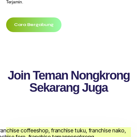
Terjamin.
Cara Bergabung
Join Teman Nongkrong
Sekarang Juga