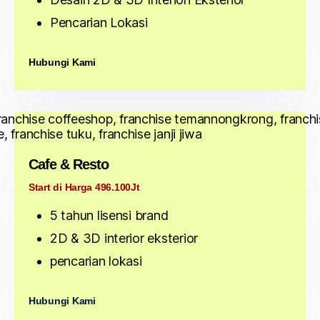
Pencarian Lokasi
Hubungi Kami
Cafe & Resto
Start di Harga 496.100Jt
5 tahun lisensi brand
2D & 3D interior eksterior
pencarian lokasi
Hubungi Kami