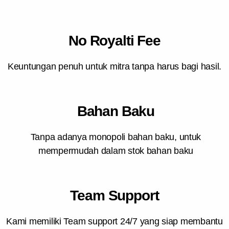
No Royalti Fee
Keuntungan penuh untuk mitra tanpa harus bagi hasil.
Bahan Baku
Tanpa adanya monopoli bahan baku, untuk
mempermudah dalam stok bahan baku
Team Support
Kami memiliki Team support 24/7 yang siap membantu