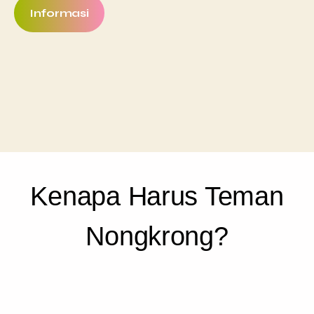
Informasi
Kenapa Harus Teman
Nongkrong?